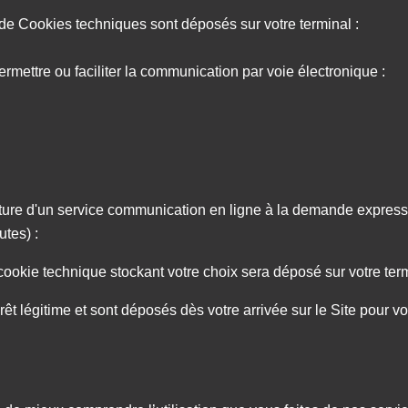
 de Cookies techniques sont déposés sur votre terminal :
ermettre ou faciliter la communication par voie électronique :
niture d'un service communication en ligne à la demande express
utes) :
okie technique stockant votre choix sera déposé sur votre ter
 légitime et sont déposés dès votre arrivée sur le Site pour vo