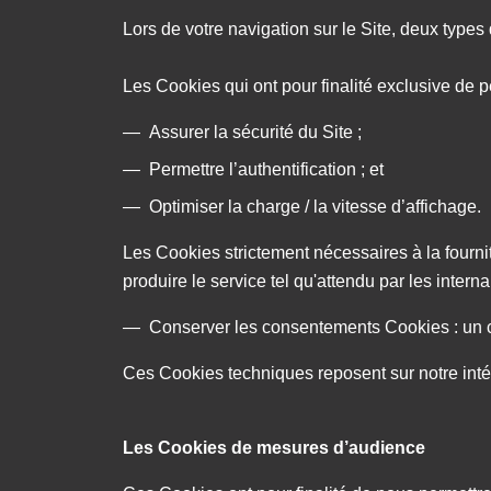
Lors de votre navigation sur le Site, deux types
Les Cookies qui ont pour finalité exclusive de p
Assurer la sécurité du Site ;
Permettre l’authentification ; et
Optimiser la charge / la vitesse d’affichage.
Les Cookies strictement nécessaires à la four
produire le service tel qu'attendu par les interna
Conserver les consentements Cookies : un co
Ces Cookies techniques reposent sur notre intérêt
Les Cookies de mesures d’audience