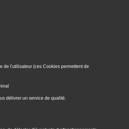
e de l'utilisateur (ces Cookies permettent de
minal
us délivrer un service de qualité.