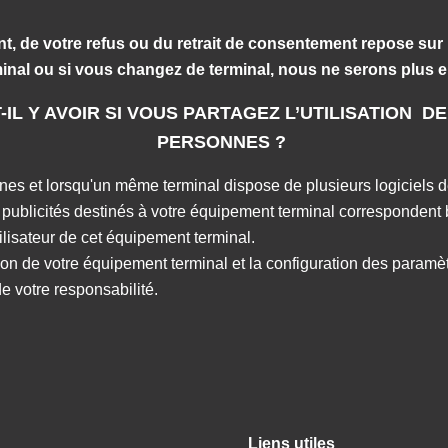
, de votre refus ou du retrait de consentement repose sur 
inal ou si vous changez de terminal, nous ne serons plus e
IL Y AVOIR SI VOUS PARTAGEZ L’UTILISATION 
PERSONNES ?
sonnes et lorsqu'un même terminal dispose de plusieurs logiciel
ublicités destinés à votre équipement terminal correspondent b
tilisateur de cet équipement terminal.
on de votre équipement terminal et la configuration des paramèt
de votre responsabilité.
Liens utiles