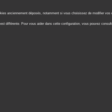
okies anciennement déposés, notamment si vous choisissez de modifier vos 
ur est différente. Pour vous aider dans cette configuration, vous pouvez consul