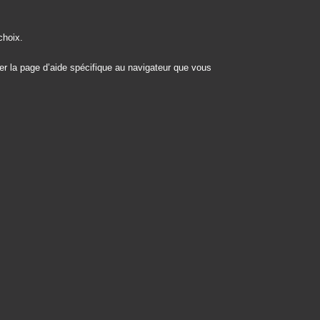
choix.
ter la page d’aide spécifique au navigateur que vous