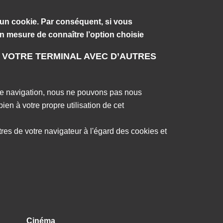
un cookie. Par conséquent, si vous
n mesure de connaître l’option choisie
DE VOTRE TERMINAL AVEC D’AUTRES
s de navigation, nous ne pouvons pas nous
ien à votre propre utilisation de cet
res de votre navigateur à l'égard des cookies et
Cinéma