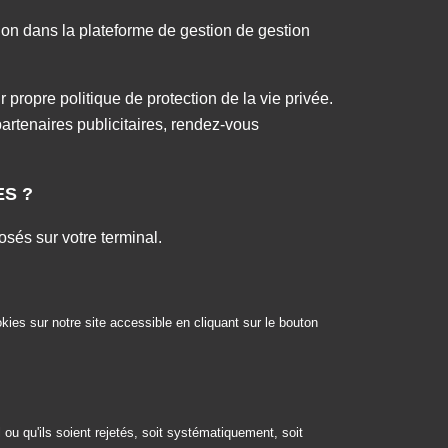
ion dans la plateforme de gestion de gestion
r propre politique de protection de la vie privée.
artenaires publicitaires, rendez-vous
ES ?
sés sur votre terminal.
kies sur notre site accessible en cliquant sur le bouton
u qu'ils soient rejetés, soit systématiquement, soit