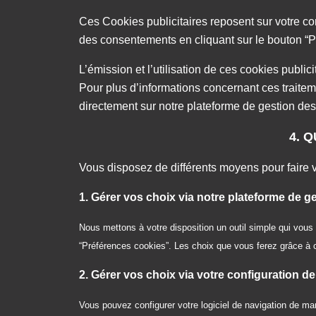
Ces Cookies publicitaires reposent sur votre co
des consentements en cliquant sur le bouton “Pr
L’émission et l’utilisation de ces cookies public
Pour plus d’informations concernant ces traiteme
directement sur notre plateforme de gestion d
4. 
Vous disposez de différents moyens pour faire v
1. Gérer vos choix via notre plateforme de
Nous mettons à votre disposition un outil simple qui vous 
“Préférences cookies”. Les choix que vous ferez grâce à
2. Gérer vos choix via votre configuration de
Vous pouvez configurer votre logiciel de navigation de mani