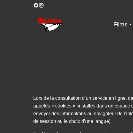
Films
Lors de la consultation d’un service en ligne, d
appelés « cookies », installés dans un espace d
envoyer des informations au navigateur de l’inte
de session ou le choix d’une langue).