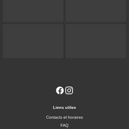
Liens utiles
Contacts et horaires
FAQ